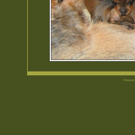
Powered