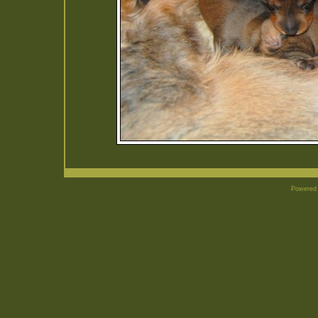
Powered