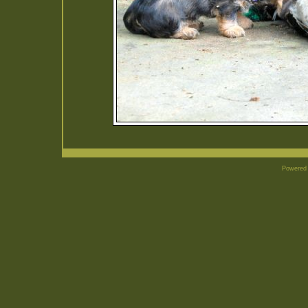
Powered