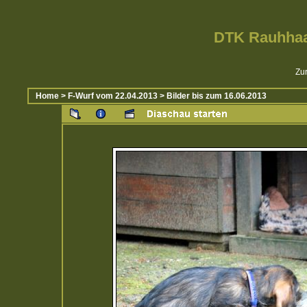
DTK Rauhhaa
Zur
Home
>
F-Wurf vom 22.04.2013
>
Bilder bis zum 16.06.2013