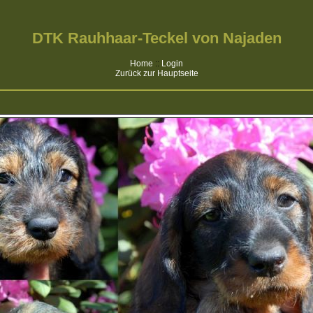
DTK Rauhhaar-Teckel von Najaden
Home
::
Login
Zurück zur Hauptseite