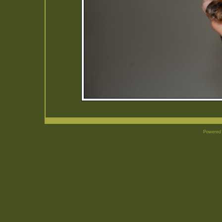
Powered