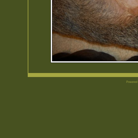
Powered